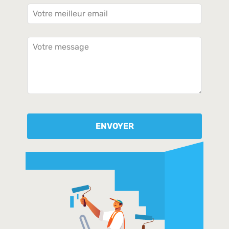
ENVOYER