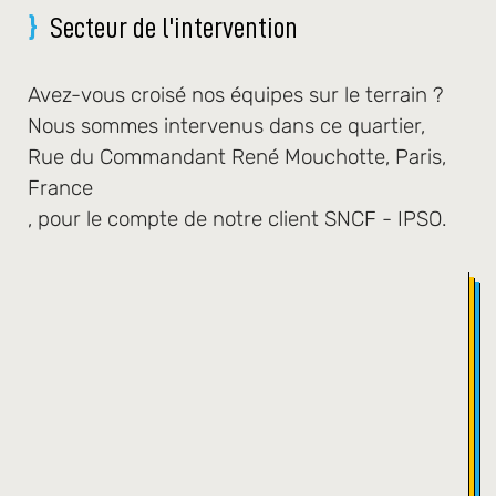
Secteur de l'intervention
Avez-vous croisé nos équipes sur le terrain ?
Nous sommes intervenus dans ce quartier,
Rue du Commandant René Mouchotte, Paris,
France
, pour le compte de notre client
SNCF - IPSO
.