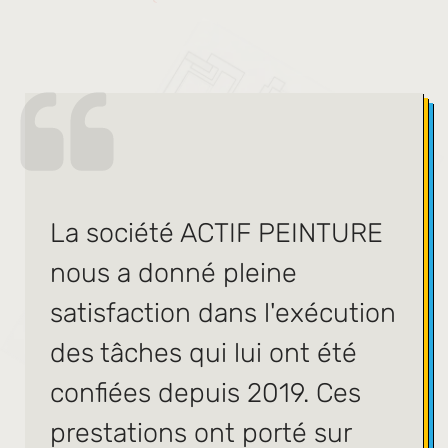
La société ACTIF PEINTURE
nous a donné pleine
satisfaction dans l'exécution
des tâches qui lui ont été
confiées depuis 2019. Ces
prestations ont porté sur