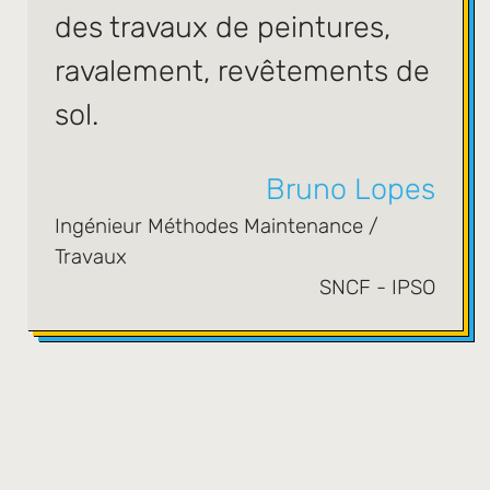
des travaux de peintures,
ravalement, revêtements de
sol.
Bruno Lopes
Ingénieur Méthodes Maintenance /
Travaux
SNCF - IPSO