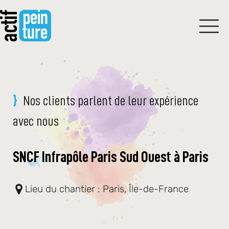
Nos clients parlent de leur expérience
avec nous
SNCF Infrapôle Paris Sud Ouest à Paris
Lieu du chantier :
Paris, Île-de-France