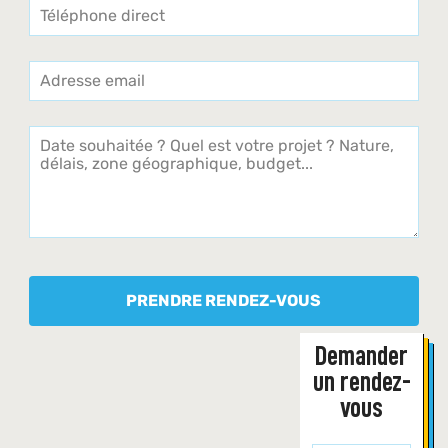
PRENDRE RENDEZ-VOUS
Demander
un rendez-
vous