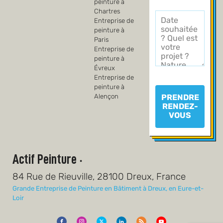
peinture à
Chartres
Entreprise de
peinture à
Paris
Entreprise de
peinture à
Évreux
Entreprise de
peinture à
PRENDRE
Alençon
RENDEZ-
VOUS
Actif Peinture
•
84 Rue de Rieuville, 28100 Dreux, France
Grande Entreprise de Peinture en Bâtiment à Dreux, en Eure-et-
Loir